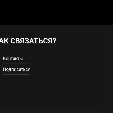
АК СВЯЗАТЬСЯ?
Контакты
Подписаться