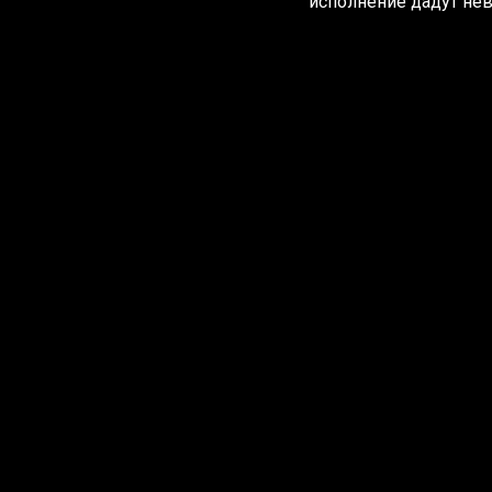
исполнение дадут нев