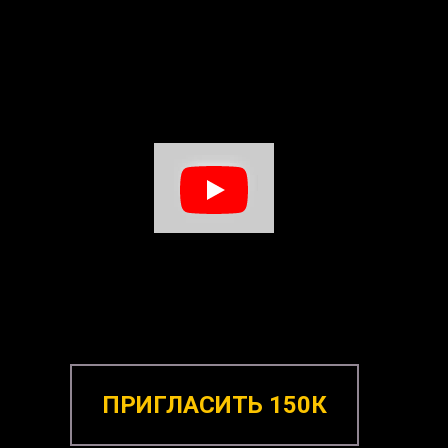
ПРИГЛАСИТЬ 150К