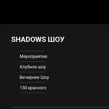
SHADOWS ШОУ
Мероприятия
Клубное шоу
Вечернее Шоу
150 красного