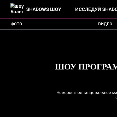
SHADOWS ШОУ
ИССЛЕДУЙ SHAD
ФОТО
ВИДЕО
ШОУ ПРОГРАМ
Невероятное танцевальное мас