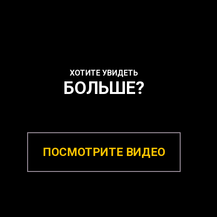
ХОТИТЕ УВИДЕТЬ
БОЛЬШЕ?
ПОСМОТРИТЕ ВИДЕО