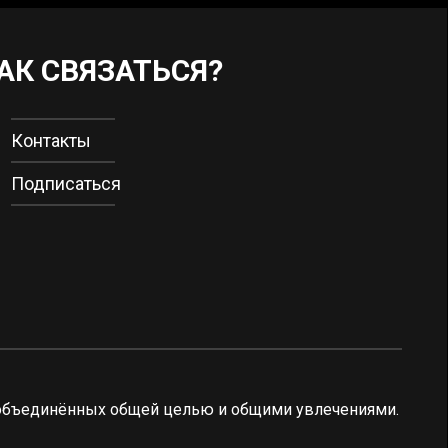
АК СВЯЗАТЬСЯ?
Контакты
Подписаться
 объединённых общей целью и общими увлечениями.