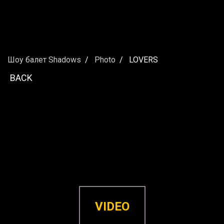
Шоу балет Shadows
Photo
LOVERS
BACK
VIDEO