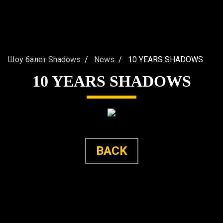
Шоу балет Shadows
News
10 YEARS SHADOWS
10 YEARS SHADOWS
BACK